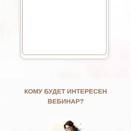
КОМУ БУДЕТ ИНТЕРЕСЕН
ВЕБИНАР?