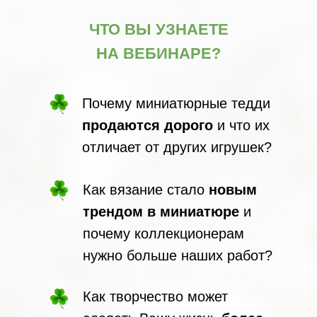
ЧТО ВЫ УЗНАЕТЕ
НА ВЕБИНАРЕ?
Почему миниатюрные тедди
продаются дорого
и что их
отличает от других игрушек?
Как вязание стало
новым
трендом в миниатюре
и
почему коллекционерам
нужно больше наших работ?
Как творчество может