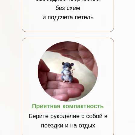
без схем
и подсчета петель
Приятная компактность
Берите рукоделие с собой в
поездки и на отдых