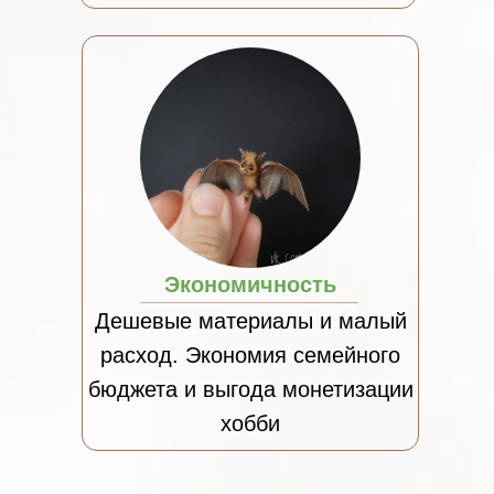
Экономичность
Дешевые материалы и малый
расход. Экономия семейного
бюджета и выгода монетизации
хобби