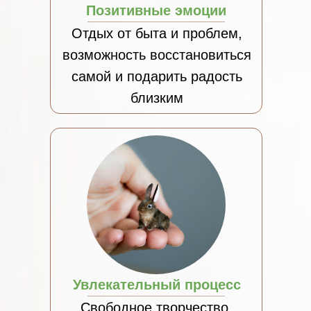
Позитивные эмоции
Отдых от быта и проблем,
возможность восстановиться
самой и подарить радость
близким
Увлекательный процесс
Свободное творчество,