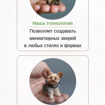
Наша технология
Позволяет создавать
миниатюрных зверей
в любых стилях и формах