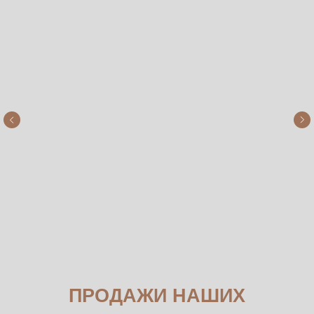
ПРОДАЖИ НАШИХ