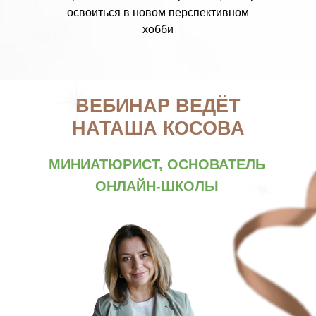
освоиться в новом перспективном
хобби
ВЕБИНАР ВЕДЁТ
НАТАША КОСОВА
МИНИАТЮРИСТ, ОСНОВАТЕЛЬ
ОНЛАЙН-ШКОЛЫ