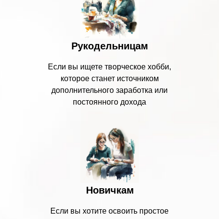
Рукодельницам
Если вы ищете творческое хобби,
которое станет источником
дополнительного заработка или
постоянного дохода
Новичкам
Если вы хотите освоить простое