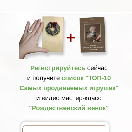
Регистрируйтесь
сейчас
и получите
список "ТОП-10
Самых продаваемых игрушек"
и видео мастер-класс
"Рождественский венок"