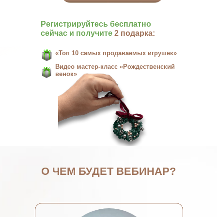
Регистрируйтесь бесплатно
сейчас и получите
2 подарка:
«Топ 10 самых продаваемых игрушек»
Видео мастер-класс «Рождественский
венок»
О ЧЕМ БУДЕТ ВЕБИНАР?