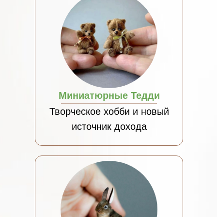
Миниатюрные Тедди
Творческое хобби и новый
источник дохода