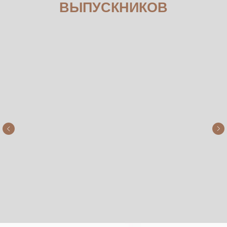
ВЫПУСКНИКОВ