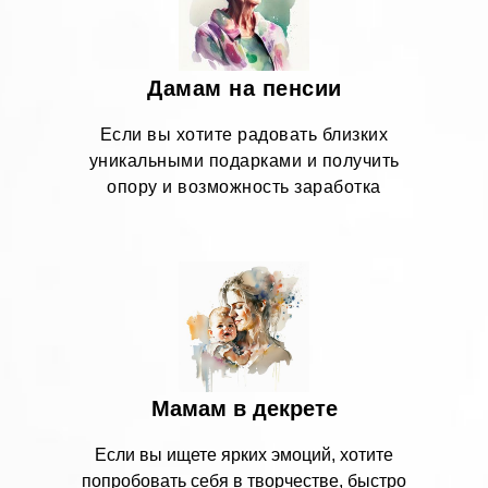
04
Дамам на пенсии
Если вы хотите радовать близких
уникальными подарками и получить
опору и возможность заработка
Мамам в декрете
Если вы ищете ярких эмоций, хотите
попробовать себя в творчестве, быстро