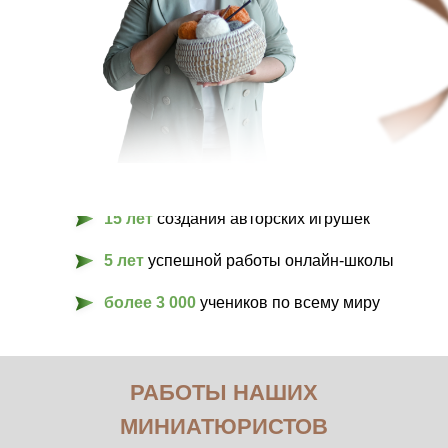
15 лет
создания авторских игрушек
5 лет
успешной работы онлайн-школы
более 3 000
учеников по всему миру
РАБОТЫ НАШИХ
МИНИАТЮРИСТОВ