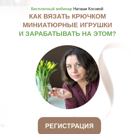
Бесплатный вебинар
Наташи Косовой
КАК ВЯЗАТЬ КРЮЧКОМ
МИНИАТЮРНЫЕ ИГРУШКИ
И ЗАРАБАТЫВАТЬ НА ЭТОМ?